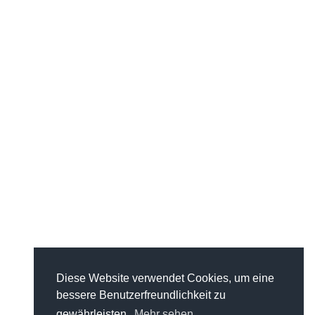
Diese Website verwendet Cookies, um eine
bessere Benutzerfreundlichkeit zu
gewährleisten.
Mehr sehen